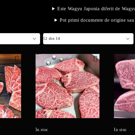
Este Wagyu Japonia diferit de Wagyu
Pot primi documente de origine sau 
În stoc
În stoc