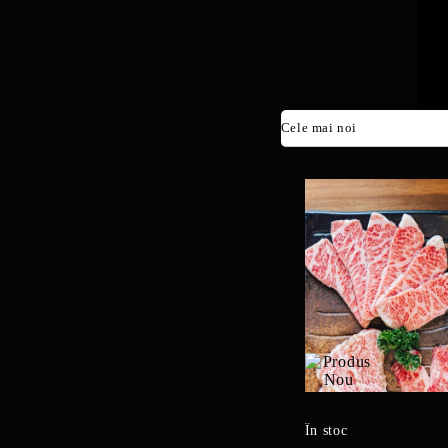
În stoc