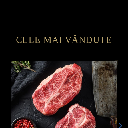
CELE MAI VÂNDUTE