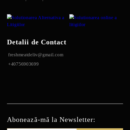
Detalii de Contact
freshmeatdeliv@gmail.com
+40756903699
Abonează-mă la Newsletter: