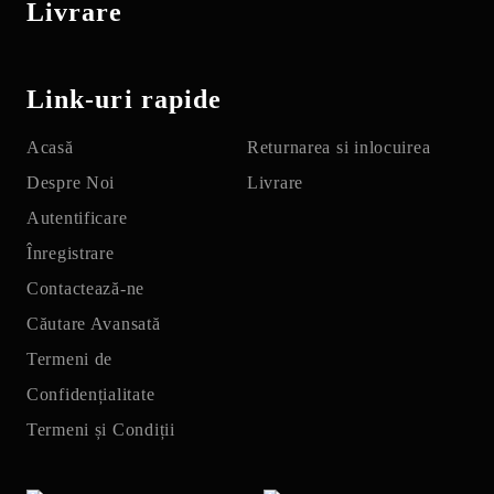
Livrare
Link-uri rapide
Acasă
Returnarea si inlocuirea
Despre Noi
Livrare
Autentificare
Înregistrare
Contactează-ne
Căutare Avansată
Termeni de
Confidențialitate
Termeni și Condiții