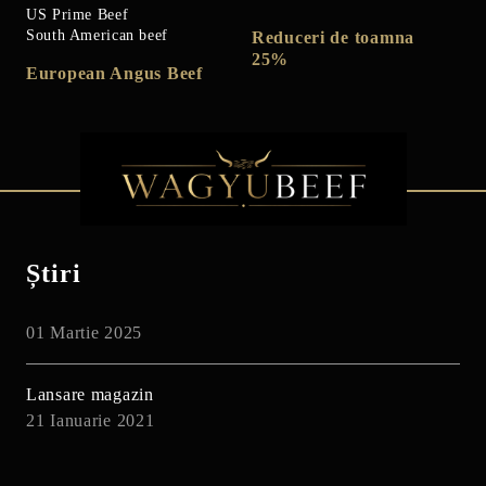
US Prime Beef
South American beef
Reduceri de toamna
25%
European Angus Beef
Știri
01 Martie 2025
Lansare magazin
21 Ianuarie 2021