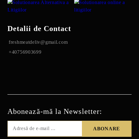
Detalii de Contact
freshmeatdeliv@gmail.com
+40756903699
Abonează-mă la Newsletter: