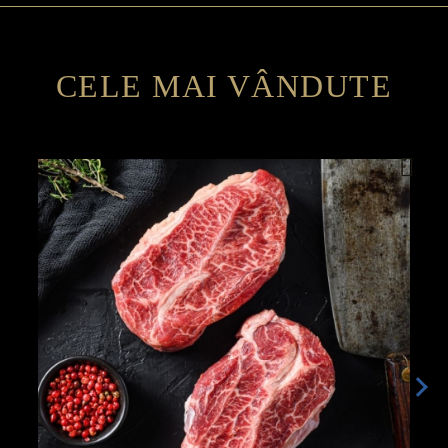
CELE MAI VÂNDUTE