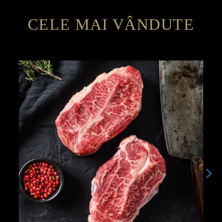
CELE MAI VÂNDUTE