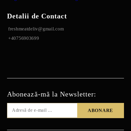
Detalii de Contact
freshmeatdeliv@gmail.com
+40756903699
Abonează-mă la Newsletter: