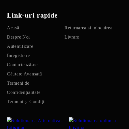
Link-uri rapide
Acasă
Returnarea si inlocuirea
Despre Noi
Livrare
Autentificare
Înregistrare
Contactează-ne
Căutare Avansată
Termeni de
Confidențialitate
Termeni și Condiții