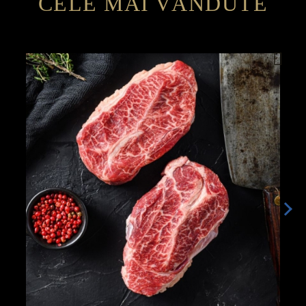
CELE MAI VÂNDUTE