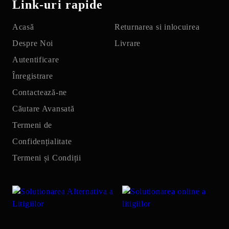
Link-uri rapide
Acasă
Returnarea si inlocuirea
Despre Noi
Livrare
Autentificare
Înregistrare
Contactează-ne
Căutare Avansată
Termeni de
Confidențialitate
Termeni și Condiții