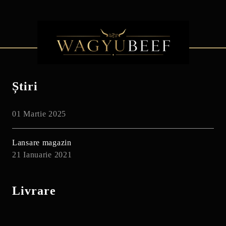
Știri
01 Martie 2025
Lansare magazin
21 Ianuarie 2021
Livrare