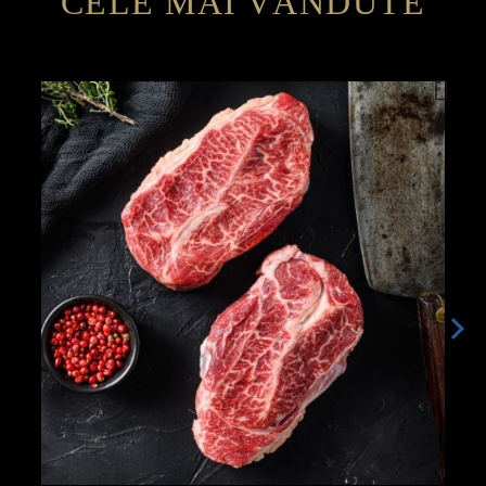
CELE MAI VÂNDUTE