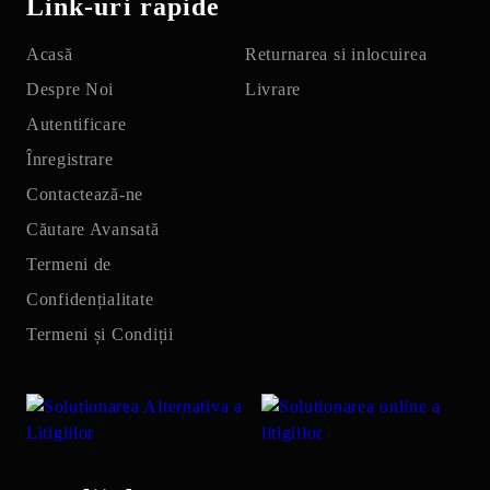
Link-uri rapide
Acasă
Returnarea si inlocuirea
Despre Noi
Livrare
Autentificare
Înregistrare
Contactează-ne
Căutare Avansată
Termeni de
Confidențialitate
Termeni și Condiții