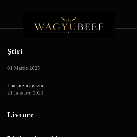
Știri
01 Martie 2025
Lansare magazin
21 Ianuarie 2021
Livrare