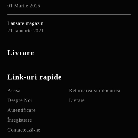
01 Martie 2025
Lansare magazin
21 Ianuarie 2021
Livrare
Link-uri rapide
Acasă
Returnarea si inlocuirea
Despre Noi
Livrare
Autentificare
Înregistrare
Contactează-ne