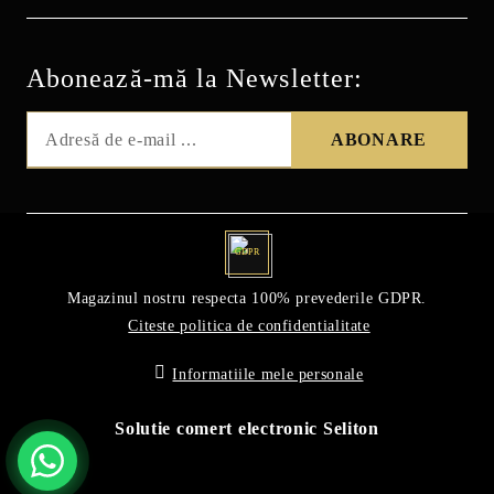
Abonează-mă la Newsletter:
GDPR
Magazinul nostru respecta 100% prevederile GDPR.
Citeste politica de confidentialitate
Informatiile mele personale
Solutie comert electronic Seliton