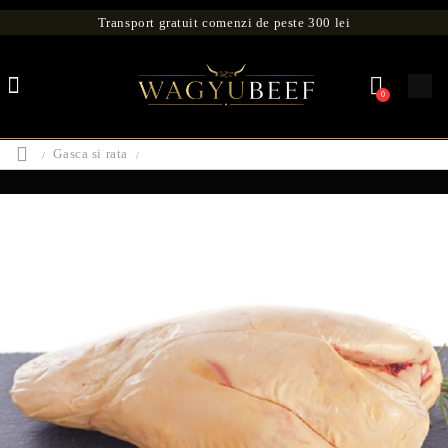
Transport gratuit comenzi de peste 300 lei
0
Gasca si rata