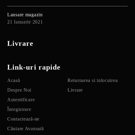
Lansare magazin
21 Ianuarie 2021
Livrare
Link-uri rapide
Acasă
Returnarea si inlocuirea
Despre Noi
Livrare
Autentificare
Înregistrare
Contactează-ne
Căutare Avansată