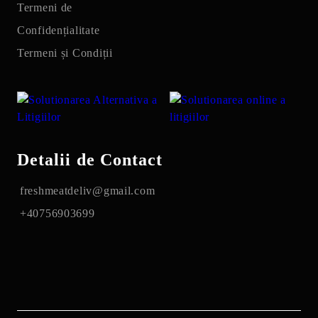
Termeni de
Confidențialitate
Termeni și Condiții
Detalii de Contact
freshmeatdeliv@gmail.com
+40756903699