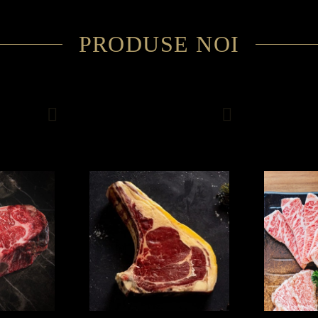
PRODUSE NOI