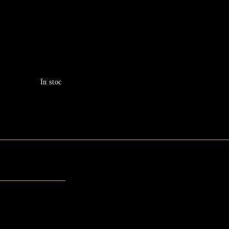
În stoc