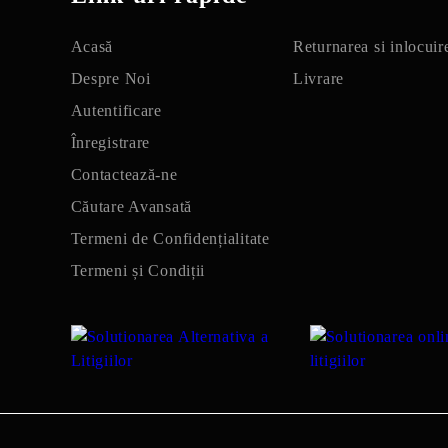
Acasă
Returnarea si inlocuir
Despre Noi
Livrare
Autentificare
Înregistrare
Contactează-ne
Căutare Avansată
Termeni de Confidențialitate
Termeni și Condiții