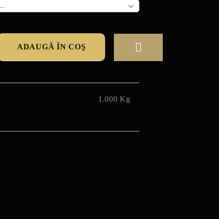
1.000
Kg