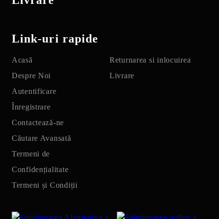
Link-uri rapide
Acasă
Returnarea si inlocuirea
Despre Noi
Livrare
Autentificare
Înregistrare
Contactează-ne
Căutare Avansată
Termeni de
Confidențialitate
Termeni și Condiții