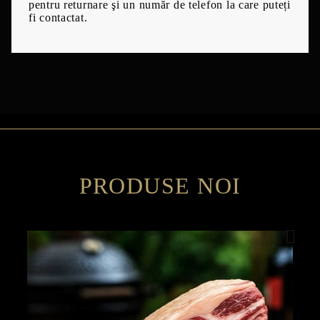
pentru returnare şi un număr de telefon la care puteți
fi contactat.
PRODUSE NOI