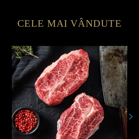
CELE MAI VÂNDUTE