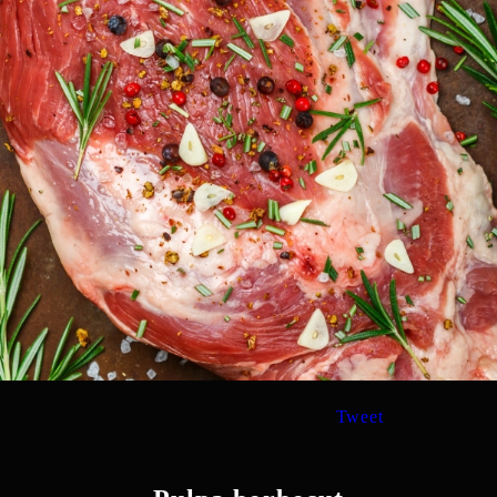
Tweet