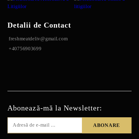
Detalii de Contact
freshmeatdeliv@gmail.com
+40756903699
Abonează-mă la Newsletter: