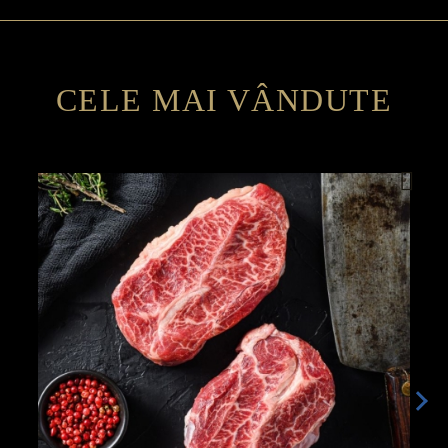
CELE MAI VÂNDUTE