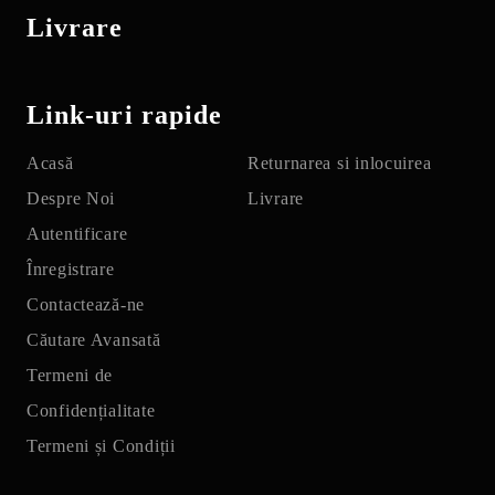
Livrare
Link-uri rapide
Acasă
Returnarea si inlocuirea
Despre Noi
Livrare
Autentificare
Înregistrare
Contactează-ne
Căutare Avansată
Termeni de
Confidențialitate
Termeni și Condiții