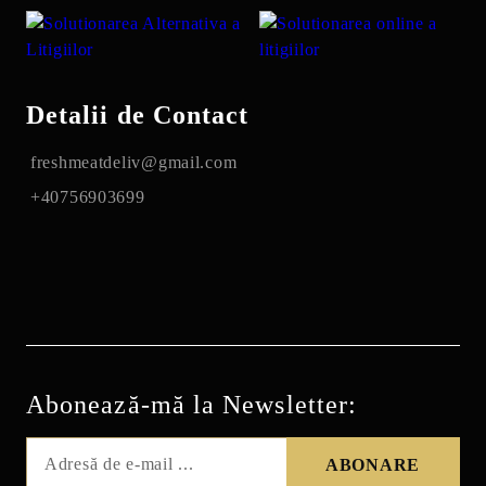
Detalii de Contact
freshmeatdeliv@gmail.com
+40756903699
Abonează-mă la Newsletter: